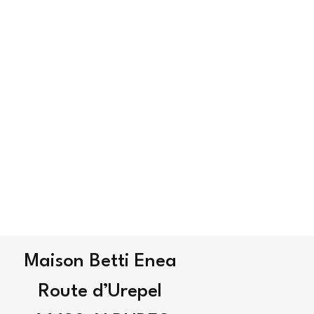
Maison Betti Enea
Route d’Urepel